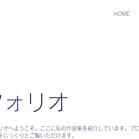
HOME
フォリオ
リオへようこそ。ここに私の作品集を紹介しています。プ
をじっくりとご覧いただけます。