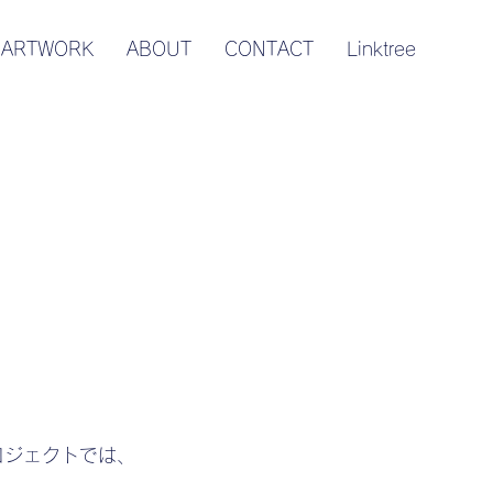
ARTWORK
ABOUT
CONTACT
Linktree
ロジェクトでは、