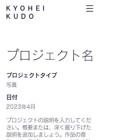
​KYOHEI
KUDO
プロジェクト名
プロジェクトタイプ
写真
日付
2023年4月
プロジェクトの説明を入力してくだ
さい。概要または、深く掘り下げた
説明を追加しましょう。作品の意