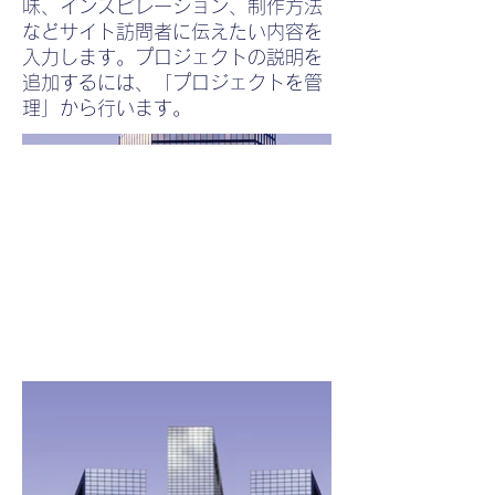
味、インスピレーション、制作方法
などサイト訪問者に伝えたい内容を
入力します。プロジェクトの説明を
追加するには、「プロジェクトを管
理」から行います。