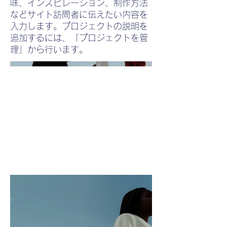
味、インスピレーション、制作方法
などサイト訪問者に伝えたい内容を
入力します。プロジェクトの説明を
追加するには、「プロジェクトを管
理」から行います。