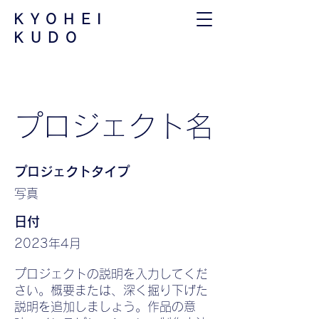
​KYOHEI
KUDO
プロジェクト名
プロジェクトタイプ
写真
日付
2023年4月
プロジェクトの説明を入力してくだ
さい。概要または、深く掘り下げた
説明を追加しましょう。作品の意