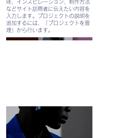
味、インスピレーション、制作方法
などサイト訪問者に伝えたい内容を
入力します。プロジェクトの説明を
追加するには、「プロジェクトを管
理」から行います。