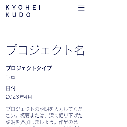
​KYOHEI
KUDO
プロジェクト名
プロジェクトタイプ
写真
日付
2023年4月
プロジェクトの説明を入力してくだ
さい。概要または、深く掘り下げた
説明を追加しましょう。作品の意