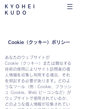
​KYOHEI
KUDO
Cookie（クッキー）ポリシー
あなたのウェブサイトが
Cookie（クッキー）または類似する
技術の使用によりサイト訪問者の個
人情報を収集し利用する場合、それ
を明記する必要があります。どのよ
うなツール（例：Cookie、フラッシ
ュ Cookie、Web ビーコンなど）が
ウェブサイトで使用されているか、
どのような個人情報が収集されてい