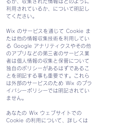
るか、収集された情報はどのように
利用されているか、について明記し
てください。
Wix のサービスを通じて Cookie ま
たは他の情報収集技術を利用してい
る Google アナリティクスやその他
のアプリなどの第三者のサービス業
者は個人情報の収集と保管について
独自のポリシーがあるはずであるこ
とを明記する事も重要です。これら
は外部のサービスのため Wix のプラ
イバシーポリシーでは明記されてい
ません。
あなたの Wix ウェブサイトでの
Cookie の利用について、詳しくは
こちら
をご覧ください。